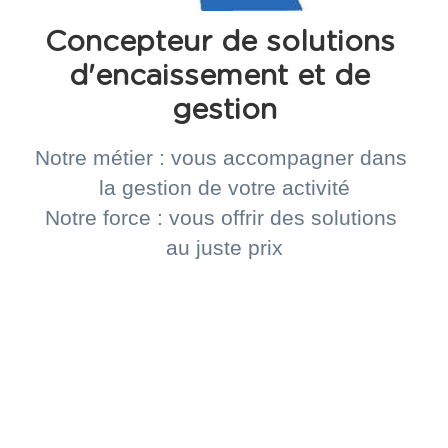
Concepteur de solutions 
d'encaissement et de 
gestion
Notre métier : vous accompagner dans 
la gestion de votre activité
Notre force : vous offrir des solutions 
au juste prix