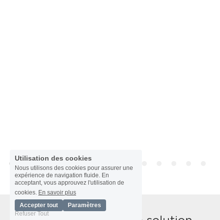
Utilisation des cookies
Nous utilisons des cookies pour assurer une
expérience de navigation fluide. En
acceptant, vous approuvez l'utilisation de
cookies.
En savoir plus
Accepter tout
Paramètres
Refuser Tout