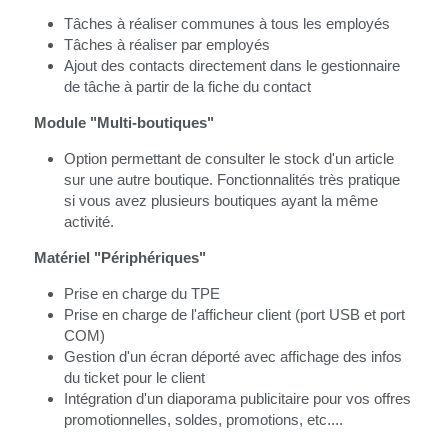
Tâches à réaliser communes à tous les employés
Tâches à réaliser par employés
Ajout des contacts directement dans le gestionnaire 
de tâche à partir de la fiche du contact
Module "Multi-boutiques"
Option permettant de consulter le stock d'un article 
sur une autre boutique. Fonctionnalités très pratique 
si vous avez plusieurs boutiques ayant la même 
activité.
Matériel "Périphériques"
Prise en charge du TPE
Prise en charge de l'afficheur client (port USB et port 
COM)
Gestion d'un écran déporté avec affichage des infos 
du ticket pour le client
Intégration d'un diaporama publicitaire pour vos offres 
promotionnelles, soldes, promotions, etc....