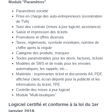
Module "Paramètres"
Paramètres société
Prise en charge des auto-entrepreneurs (exonération 
de TVA)
Suivi des contrats (mises à jour logiciel, assistance)
Saisie et impression des tickets
Promotions et offres diverses
Taxes, règlements, symbole monétaire, nombre de 
chiffre après la virgule
Catégorie des produits, marques
Textes paramétrables pour les devis, factures, tickets
Modèles de SMS et de mails pour les envoies 
automatiques, les rappels, etc...
Matériels : imprimantes ticket et documents A4, PDF, 
afficheur client, écran déporté pour la publicité et les 
informations du ticket, TPE
Contrôle des mises à jour logiciel
Module "Multi-boutiques"
Logiciel certifié et conforme à la loi du 1er 
janvier 2018.