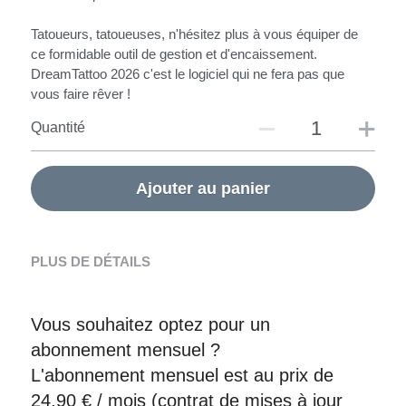
Tatoueurs, tatoueuses, n'hésitez plus à vous équiper de
ce formidable outil de gestion et d'encaissement.
DreamTattoo 2026 c'est le logiciel qui ne fera pas que
vous faire rêver !
Quantité
Ajouter au panier
PLUS DE DÉTAILS
Vous souhaitez optez pour un 
abonnement mensuel ?
L'abonnement mensuel est au prix de 
24,90 € / mois (contrat de mises à jour 