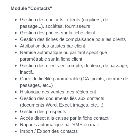
Module "Contacts"
Gestion des contacts : clients (réguliers, de 
passage...), sociétés, fournisseurs
Gestion des photos sur la fiche client
Gestion des fiches de complaisance pour les clients
Attribution des artistes par client
Remise automatique ou par tarif spécifique 
paramétrable sur la fiche client
Gestion des clients en compte, douteux, de passage, 
inactif...
Carte de fidélité paramétrable (CA, points, nombre de 
passages, etc..)
Historique des ventes, des règlement
Gestion des documents liés aux contacts 
(documents Word, Excel, images, etc....)
Gestion des prospects
Accès direct à la caisse par la fiche contact
Rappels automatique par SMS ou mail
Import / Export des contacts