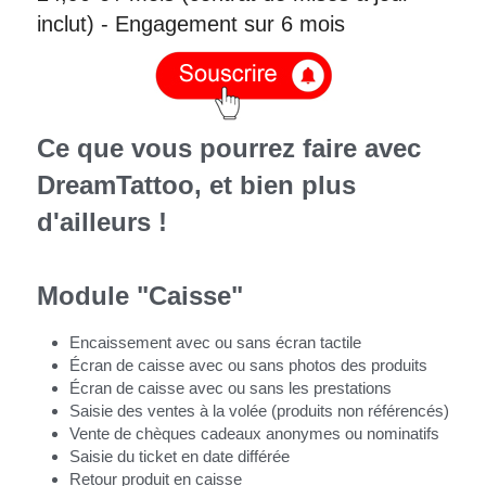
inclut) - Engagement sur 6 mois 
Ce que vous pourrez faire avec 
DreamTattoo, et bien plus 
d'ailleurs !
Module "Caisse"
Encaissement avec ou sans écran tactile
Écran de caisse avec ou sans photos des produits
Écran de caisse avec ou sans les prestations
Saisie des ventes à la volée (produits non référencés)
Vente de chèques cadeaux anonymes ou nominatifs
Saisie du ticket en date différée
Retour produit en caisse