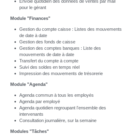
Envoie quotidien des données de ventes par mail 
pour le gérant
Module "Finances"
Gestion du compte caisse : Listes des mouvements 
de date à date
Gestion des fonds de caisse
Gestion des comptes banques : Liste des 
mouvements de date à date
Transfert du compte à compte
Suivi des soldes en temps réel
Impression des mouvements de trésorerie
Module "Agenda"
Agenda commun à tous les employés
Agenda par employé
Agenda quotidien regroupant l'ensemble des 
intervenants
Consultation journalière, sur la semaine
Modules "Tâches"