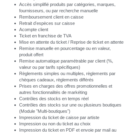
Accès simplifié produits par catégories, marques, 
fournisseurs, ou par recherche manuelle
Remboursement client en caisse
Retrait d'espèces sur caisse
Acompte client
Ticket en franchise de TVA
Mise en attente du ticket / Reprise de ticket en attente
Remise manuelle en pourcentage ou en valeur, 
produit offert
Remise automatique paramétrable par client (%, 
valeur ou par tarifs spécifiques)
Règlements simples ou multiples, règlements par 
chèques cadeaux, règlements différés
Prises en charges des offres promotionnelles et 
autres fonctionnalités de markéting
Contrôles des stocks en temps réel
Contrôles des stocks sur une ou plusieurs boutiques 
(Module "Multi-boutiques")
Impression du ticket de caisse par artiste
Impression ou non du ticket au choix
Impression du ticket en PDF et envoie par mail au 