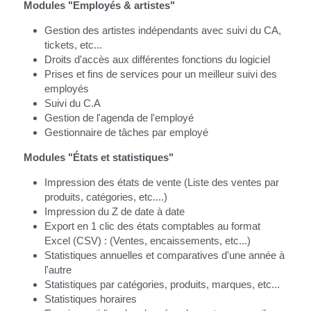
Modules "Employés & artistes"
Gestion des artistes indépendants avec suivi du CA, 
tickets, etc...
Droits d'accès aux différentes fonctions du logiciel
Prises et fins de services pour un meilleur suivi des 
employés
Suivi du C.A
Gestion de l'agenda de l'employé
Gestionnaire de tâches par employé
Modules "États et statistiques"
Impression des états de vente (Liste des ventes par 
produits, catégories, etc....)
Impression du Z de date à date
Export en 1 clic des états comptables au format 
Excel (CSV) : (Ventes, encaissements, etc...)
Statistiques annuelles et comparatives d'une année à 
l'autre
Statistiques par catégories, produits, marques, etc...
Statistiques horaires