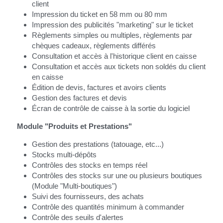
client
Impression du ticket en 58 mm ou 80 mm
Impression des publicités "marketing" sur le ticket
Règlements simples ou multiples, règlements par 
chèques cadeaux, règlements différés
Consultation et accès à l'historique client en caisse
Consultation et accès aux tickets non soldés du client 
en caisse
Édition de devis, factures et avoirs clients
Gestion des factures et devis
Écran de contrôle de caisse à la sortie du logiciel
Module "Produits et Prestations"
Gestion des prestations (tatouage, etc...)
Stocks multi-dépôts
Contrôles des stocks en temps réel
Contrôles des stocks sur une ou plusieurs boutiques 
(Module "Multi-boutiques")
Suivi des fournisseurs, des achats
Contrôle des quantités minimum à commander
Contrôle des seuils d'alertes