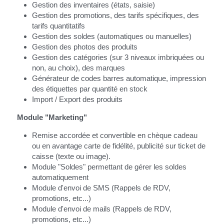
Gestion des inventaires (états, saisie)
Gestion des promotions, des tarifs spécifiques, des 
tarifs quantitatifs
Gestion des soldes (automatiques ou manuelles)
Gestion des photos des produits
Gestion des catégories (sur 3 niveaux imbriquées ou 
non, au choix), des marques
Générateur de codes barres automatique, impression 
des étiquettes par quantité en stock
Import / Export des produits
Module "Marketing"
Remise accordée et convertible en chèque cadeau 
ou en avantage carte de fidélité, publicité sur ticket de 
caisse (texte ou image).
Module "Soldes" permettant de gérer les soldes 
automatiquement
Module d'envoi de SMS (Rappels de RDV, 
promotions, etc...)
Module d'envoi de mails (Rappels de RDV, 
promotions, etc...)