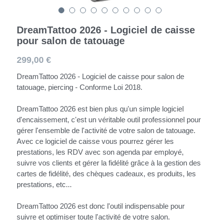
Rechercher
DreamTattoo 2026 - Logiciel de caisse
pour salon de tatouage
299,00 €
DreamTattoo 2026 - Logiciel de caisse pour salon de
tatouage, piercing - Conforme Loi 2018.
DreamTattoo 2026 est bien plus qu'un simple logiciel
d'encaissement, c'est un véritable outil professionnel pour
gérer l'ensemble de l'activité de votre salon de tatouage.
Avec ce logiciel de caisse vous pourrez gérer les
prestations, les RDV avec son agenda par employé,
suivre vos clients et gérer la fidélité grâce à la gestion des
cartes de fidélité, des chèques cadeaux, es produits, les
prestations, etc...
DreamTattoo 2026 est donc l'outil indispensable pour
suivre et optimiser toute l'activité de votre salon.