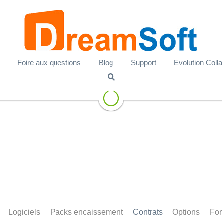
Foire aux questions
Blog
Support
Evolution Colla
Logiciels
Packs encaissement
Contrats
Options
For