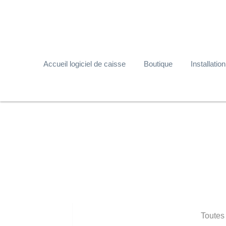
Accueil logiciel de caisse
Boutique
Installation
Toutes